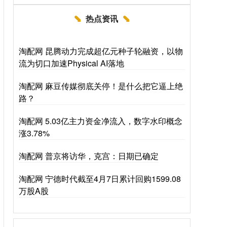
热点资讯
淘配网 昆腾动力完成超亿元种子轮融资，以物
流为切口加速Physical AI落地
淘配网 麻豆传媒彻底关停！是什么把它逼上绝
路？
淘配网 5.03亿主力资金净流入，数字水印概念
涨3.78%
淘配网 普京将访华，克宫：日期已确定
淘配网 宁德时代截至4月7日累计回购1599.08
万股A股