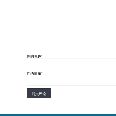
你的昵称
*
你的邮箱
*
提交评论