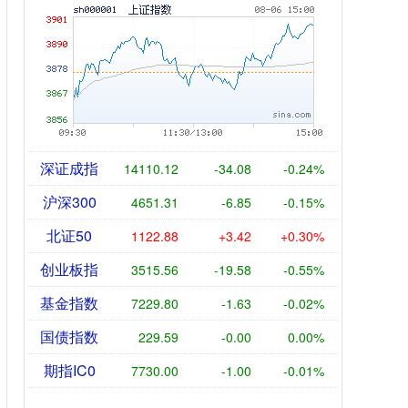
深证成指
14110.12
-34.08
-0.24%
沪深300
4651.31
-6.85
-0.15%
北证50
1122.88
+3.42
+0.30%
创业板指
3515.56
-19.58
-0.55%
基金指数
7229.80
-1.63
-0.02%
国债指数
229.59
-0.00
0.00%
期指IC0
7730.00
-1.00
-0.01%