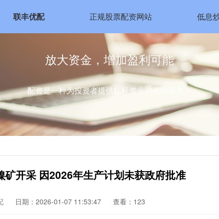
联丰优配
正规股票配资网站
低息
放大资金，增加盈利可能
配资是一种为投资者提供杠杆资金的金融服务！
矿开采 因2026年生产计划未获政府批准
配
日期：2026-01-07 11:53:47
查看：123