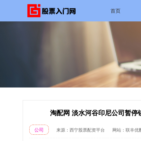
首页
淘配网 淡水河谷印尼公司暂停镍
公司
来源：西宁股票配资平台
网站：联丰优