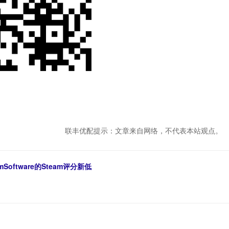
联丰优配提示：文章来自网络，不代表本站观点。
oftware的Steam评分新低